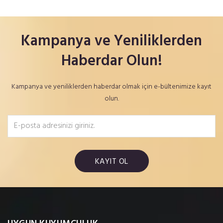
Kampanya ve Yeniliklerden
Haberdar Olun!
Kampanya ve yeniliklerden haberdar olmak için e-bültenimize kayıt
olun.
KAYIT OL