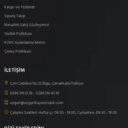
Kargo ve Teslimat
Sipariş Takip
Mesafeli Satış Sözleşmesi
Gizlilik Politikası
KVKK Aydınlatma Metni
Çerez Politikası
İLETİŞİM
Çan Caddesi No:12 Biga, Çanakkale/Türkiye
0286 316 13 39 - 0286 316 43 10
uygun@uygunkuyumculuk.com
Çalışma Saatleri: Hafta içi: 08:30 - 19:00, Cumartesi: 08:30 - 19:00