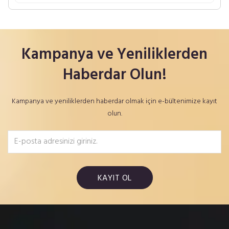
Kampanya ve Yeniliklerden
Haberdar Olun!
Kampanya ve yeniliklerden haberdar olmak için e-bültenimize kayıt
olun.
KAYIT OL