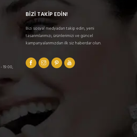
BİZİ TAKİP EDİN!
Bizi sosyal medyadan takip edin, yeni
tasarımlarımızı, ürünlerimizi ve güncel
kampanyalarımızdan ilk siz haberdar olun.
- 19:00,