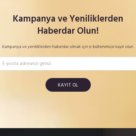
Kampanya ve Yeniliklerden
Haberdar Olun!
Kampanya ve yeniliklerden haberdar olmak için e-bültenimize kayıt olun.
KAYIT OL