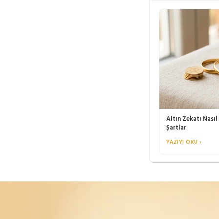
Altın Zekatı Nasıl
Şartlar
YAZIYI OKU ›