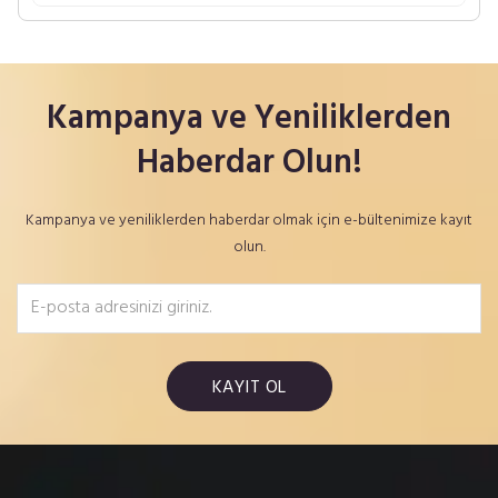
Kampanya ve Yeniliklerden
Haberdar Olun!
Kampanya ve yeniliklerden haberdar olmak için e-bültenimize kayıt
olun.
KAYIT OL