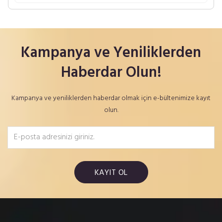
Kampanya ve Yeniliklerden
Haberdar Olun!
Kampanya ve yeniliklerden haberdar olmak için e-bültenimize kayıt
olun.
KAYIT OL