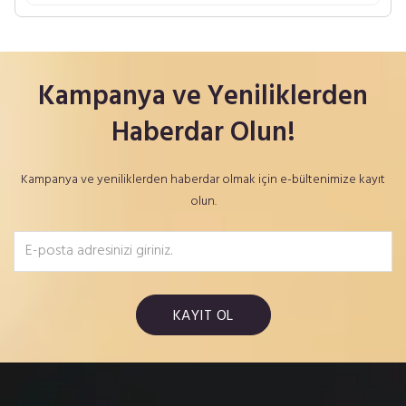
Kampanya ve Yeniliklerden
Haberdar Olun!
Kampanya ve yeniliklerden haberdar olmak için e-bültenimize kayıt
olun.
KAYIT OL