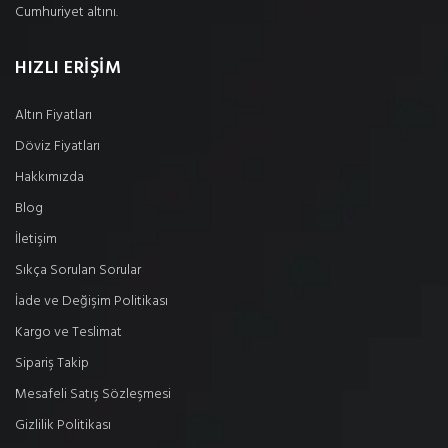
Cumhuriyet altını.
HIZLI ERİŞİM
Altın Fiyatları
Döviz Fiyatları
Hakkımızda
Blog
İletişim
Sıkça Sorulan Sorular
İade ve Değişim Politikası
Kargo ve Teslimat
Sipariş Takip
Mesafeli Satış Sözleşmesi
Gizlilik Politikası