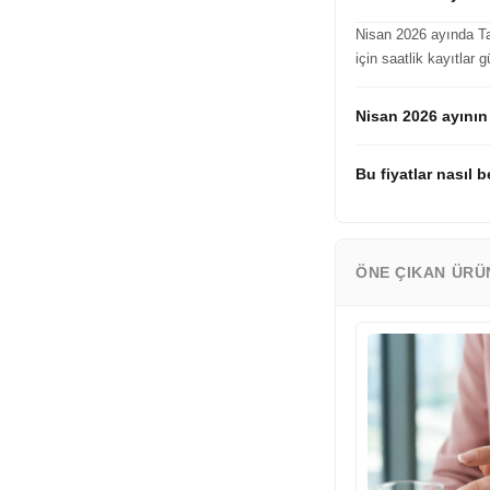
Nisan 2026 ayında Ta
için saatlik kayıtlar
Nisan 2026 ayının
Bu fiyatlar nasıl b
ÖNE ÇIKAN ÜRÜ