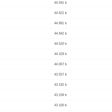
44.591 ₺
44.822 ₺
44.891 ₺
44.842 ₺
44.520 ₺
44.329 ₺
44.007 ₺
43.557 ₺
43.192 ₺
43.109 ₺
43.100 ₺