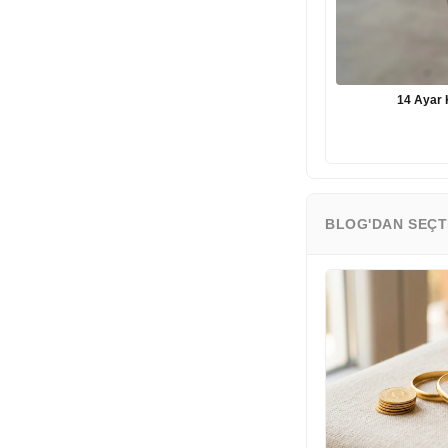
14 Ayar 
BLOG'DAN SEÇT