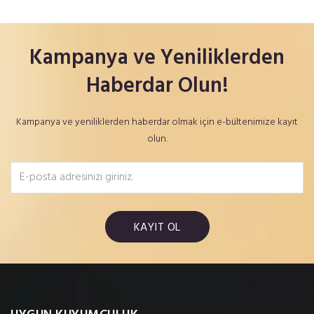
Kampanya ve Yeniliklerden
Haberdar Olun!
Kampanya ve yeniliklerden haberdar olmak için e-bültenimize kayıt
olun.
KAYIT OL