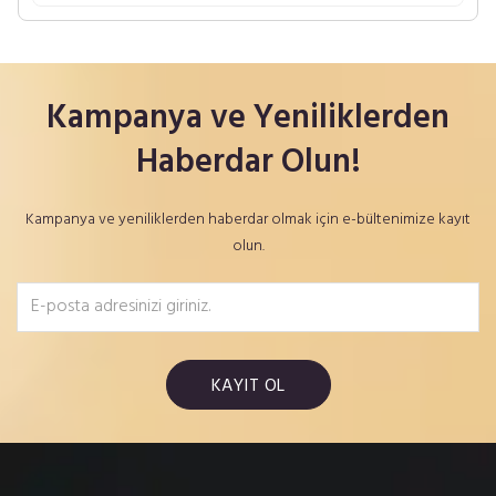
Kampanya ve Yeniliklerden
Haberdar Olun!
Kampanya ve yeniliklerden haberdar olmak için e-bültenimize kayıt
olun.
KAYIT OL