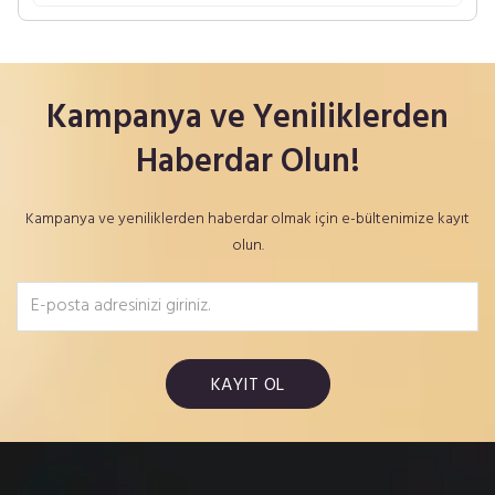
Kampanya ve Yeniliklerden
Haberdar Olun!
Kampanya ve yeniliklerden haberdar olmak için e-bültenimize kayıt
olun.
KAYIT OL